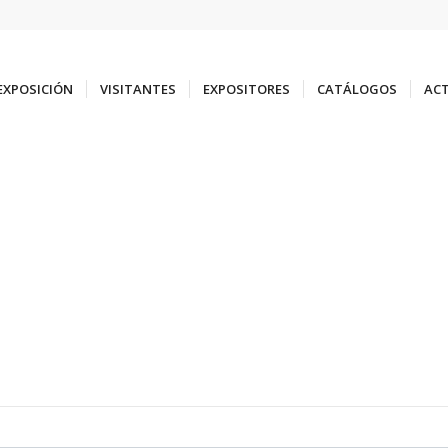
EXPOSICIÓN
VISITANTES
EXPOSITORES
CATÁLOGOS
ACT