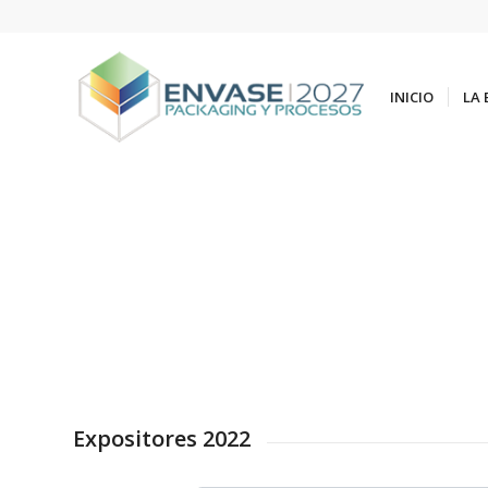
INICIO
LA 
Expositores 2022