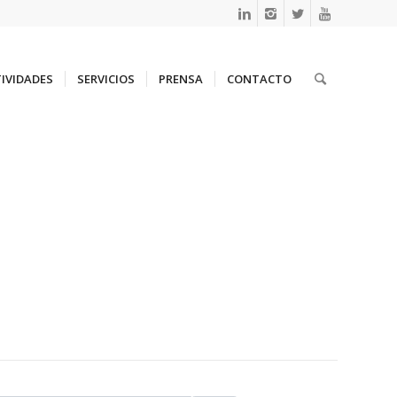
IVIDADES
SERVICIOS
PRENSA
CONTACTO