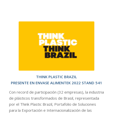
THINK PLASTIC BRAZIL
PRESENTE EN ENVASE ALIMENTEK 2022 STAND 541
Con record de participación (32 empresas), la industria
de plásticos transformados de Brasil, representada
por el Think Plastic Brazil, Portafolio de Soluciones
para la Exportación e Internacionalización de las