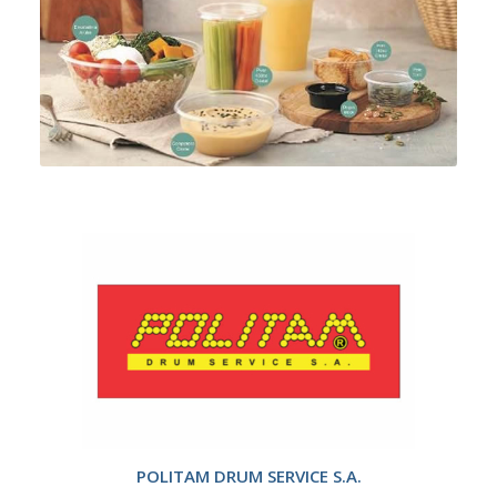
POLITAM DRUM SERVICE S.A.