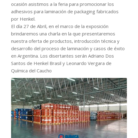
ocasión asistimos a la feria para promocionar los
adhesivos para laminación de packaging fabricados
por Henkel.
El día 27 de Abril, en el marco de la exposición
brindaremos una charla en la que presentaremos
nuestra oferta de productos, introducción técnica y
desarrollo del proceso de laminación y casos de éxito
en Argentina. Los disertantes serán Adriano Dos
Santos de Henkel Brasil y Leonardo Vergara de
Química del Caucho