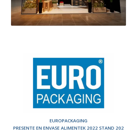
EUROPACKAGING
PRESENTE EN ENVASE ALIMENTEK 2022 STAND 202