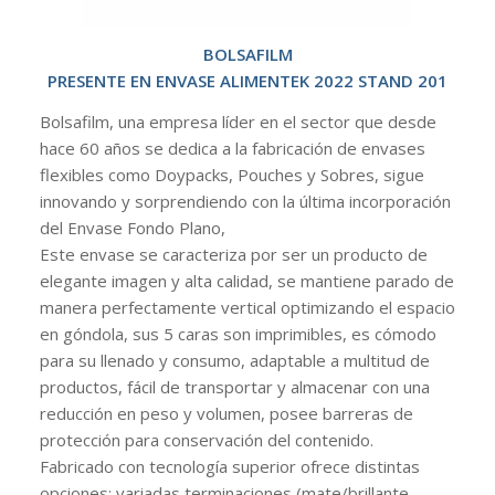
BOLSAFILM
PRESENTE EN ENVASE ALIMENTEK 2022 STAND 201
Bolsafilm, una empresa líder en el sector que desde
hace 60 años se dedica a la fabricación de envases
flexibles como Doypacks, Pouches y Sobres, sigue
innovando y sorprendiendo con la última incorporación
del Envase Fondo Plano,
Este envase se caracteriza por ser un producto de
elegante imagen y alta calidad, se mantiene parado de
manera perfectamente vertical optimizando el espacio
en góndola, sus 5 caras son imprimibles, es cómodo
para su llenado y consumo, adaptable a multitud de
productos, fácil de transportar y almacenar con una
reducción en peso y volumen, posee barreras de
protección para conservación del contenido.
Fabricado con tecnología superior ofrece distintas
opciones: variadas terminaciones (mate/brillante,