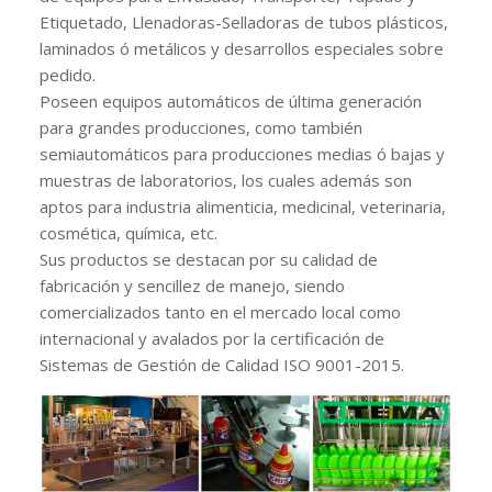
Etiquetado, Llenadoras-Selladoras de tubos plásticos,
laminados ó metálicos y desarrollos especiales sobre
pedido.
Poseen equipos automáticos de última generación
para grandes producciones, como también
semiautomáticos para producciones medias ó bajas y
muestras de laboratorios, los cuales además son
aptos para industria alimenticia, medicinal, veterinaria,
cosmética, química, etc.
Sus productos se destacan por su calidad de
fabricación y sencillez de manejo, siendo
comercializados tanto en el mercado local como
internacional y avalados por la certificación de
Sistemas de Gestión de Calidad ISO 9001-2015.