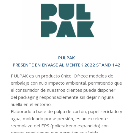
PULPAK
PRESENTE EN ENVASE ALIMENTEK 2022 STAND 142
PULPAK es un producto único. Ofrece modelos de
embalaje con nulo impacto ambiental, permitiendo que
el consumidor de nuestros clientes pueda disponer
del packaging responsablemente sin dejar ninguna
huella en el entorno.
Elaborado a base de pulpa de cartón, papel reciclado y
agua, moldeado por aspersión, es un excelente
reemplazo del EPS (poliestireno expandido) con
ciertas condiciones que permiten su rápida