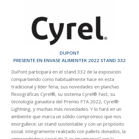
DUPONT
PRESENTE EN ENVASE ALIMENTEK 2022 STAND 332
DuPont participará en el stand 332 de la exposición
compartiendo como habitualmente hace en esta
tradicional y líder feria, sus novedades en planchas
flexográficas Cyrel®, su sistema Cyrel® Fast, su
tecnología ganadora del Premio FTA 2022, Cyrel®
Lightning, y muchas más novedades. Y lo hará en un
ambiente que marca un sólido compromiso que nos
enorgullece: un stand sustentable y con un propósito
social. Integramente realizado con pallets donados, la
emprendedora social de “Las Imaginarias” con la