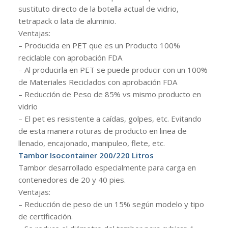
sustituto directo de la botella actual de vidrio,
tetrapack o lata de aluminio.
Ventajas:
– Producida en PET que es un Producto 100%
reciclable con aprobación FDA
– Al producirla en PET se puede producir con un 100%
de Materiales Reciclados con aprobación FDA
– Reducción de Peso de 85% vs mismo producto en
vidrio
– El pet es resistente a caídas, golpes, etc. Evitando
de esta manera roturas de producto en linea de
llenado, encajonado, manipuleo, flete, etc.
Tambor Isocontainer 200/220 Litros
Tambor desarrollado especialmente para carga en
contenedores de 20 y 40 pies.
Ventajas:
– Reducción de peso de un 15% según modelo y tipo
de certificación.