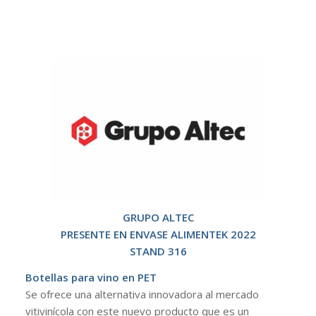
GRUPO ALTEC
PRESENTE EN ENVASE ALIMENTEK 2022
STAND 316
Botellas para vino en PET
Se ofrece una alternativa innovadora al mercado
vitivinícola con este nuevo producto que es un