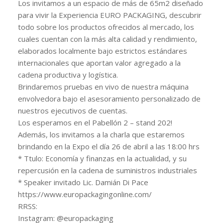
Los invitamos a un espacio de más de 65m2 diseñado
para vivir la Experiencia EURO PACKAGING, descubrir
todo sobre los productos ofrecidos al mercado, los
cuales cuentan con la más alta calidad y rendimiento,
elaborados localmente bajo estrictos estándares
internacionales que aportan valor agregado a la
cadena productiva y logística.
Brindaremos pruebas en vivo de nuestra máquina
envolvedora bajo el asesoramiento personalizado de
nuestros ejecutivos de cuentas.
Los esperamos en el Pabellón 2 – stand 202!
Además, los invitamos a la charla que estaremos
brindando en la Expo el día 26 de abril a las 18:00 hrs
* Ttulo: Economía y finanzas en la actualidad, y su
repercusión en la cadena de suministros industriales
* Speaker invitado Lic. Damián Di Pace
https://www.europackagingonline.com/
RRSS:
Instagram: @europackaging