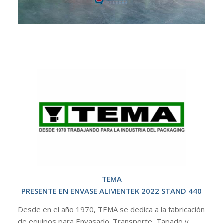
TEMA
PRESENTE EN ENVASE ALIMENTEK 2022 STAND 440
Desde en el año 1970, TEMA se dedica a la fabricación
de equipos para Envasado, Transporte, Tapado y