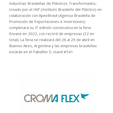
Industrias Brasileñas de Plásticos Transformados,
creado por el INP (Instituto Brasileño del Plástico) en
colaboración con ApexBrasil (Agencia Brasileña de
Promoción de Exportaciones e Inversiones)
completará su 3ª edición consecutiva en la feria
Envase en 2022, con record de empresas (32 en
total). La feria se realizará del 26 al 29 de abril en
Buenos Aires, Argentina y las empresas brasileñas
estarán en el Pabellón 5, stand #541