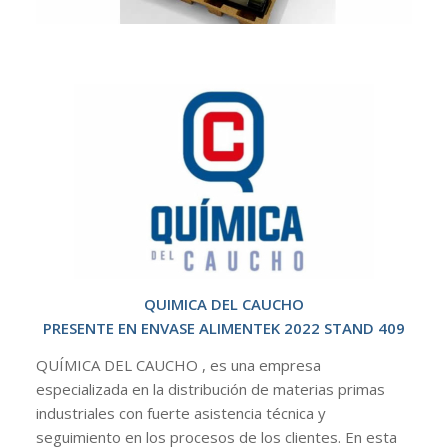
QUIMICA DEL CAUCHO
PRESENTE EN ENVASE ALIMENTEK 2022 STAND 409
QUÍMICA DEL CAUCHO , es una empresa
especializada en la distribución de materias primas
industriales con fuerte asistencia técnica y
seguimiento en los procesos de los clientes. En esta