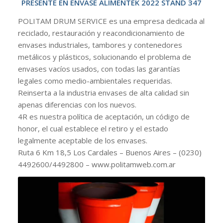
PRESENTE EN ENVASE ALIMENTEK 2022 STAND 347
POLITAM DRUM SERVICE es una empresa dedicada al
reciclado, restauración y reacondicionamiento de
envases industriales, tambores y contenedores
metálicos y plásticos, solucionando el problema de
envases vacíos usados, con todas las garantías
legales como medio-ambientales requeridas.
Reinserta a la industria envases de alta calidad sin
apenas diferencias con los nuevos.
4R es nuestra política de aceptación, un código de
honor, el cual establece el retiro y el estado
legalmente aceptable de los envases.
Ruta 6 Km 18,5 Los Cardales – Buenos Aires – (0230)
4492600/4492800 – www.politamweb.com.ar