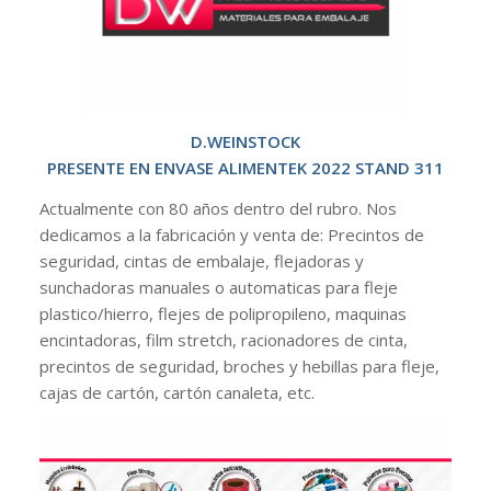
D.WEINSTOCK
PRESENTE EN ENVASE ALIMENTEK 2022 STAND 311
Actualmente con 80 años dentro del rubro. Nos
dedicamos a la fabricación y venta de: Precintos de
seguridad, cintas de embalaje, flejadoras y
sunchadoras manuales o automaticas para fleje
plastico/hierro, flejes de polipropileno, maquinas
encintadoras, film stretch, racionadores de cinta,
precintos de seguridad, broches y hebillas para fleje,
cajas de cartón, cartón canaleta, etc.