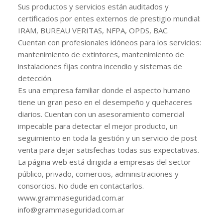
Sus productos y servicios están auditados y
certificados por entes externos de prestigio mundial:
IRAM, BUREAU VERITAS, NFPA, OPDS, BAC.
Cuentan con profesionales idóneos para los servicios:
mantenimiento de extintores, mantenimiento de
instalaciones fijas contra incendio y sistemas de
detección.
Es una empresa familiar donde el aspecto humano
tiene un gran peso en el desempeño y quehaceres
diarios. Cuentan con un asesoramiento comercial
impecable para detectar el mejor producto, un
seguimiento en toda la gestión y un servicio de post
venta para dejar satisfechas todas sus expectativas.
La página web está dirigida a empresas del sector
público, privado, comercios, administraciones y
consorcios. No dude en contactarlos.
www.grammaseguridad.com.ar
info@grammaseguridad.com.ar