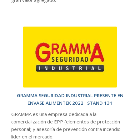
gran valor agregado.
GRAMMA SEGURIDAD INDUSTRIAL PRESENTE EN
ENVASE ALIMENTEK 2022
STAND 131
GRAMMA es una empresa dedicada a la
comercialización de EPP (elementos de protección
personal) y asesoría de prevención contra incendio
líder en el mercado.