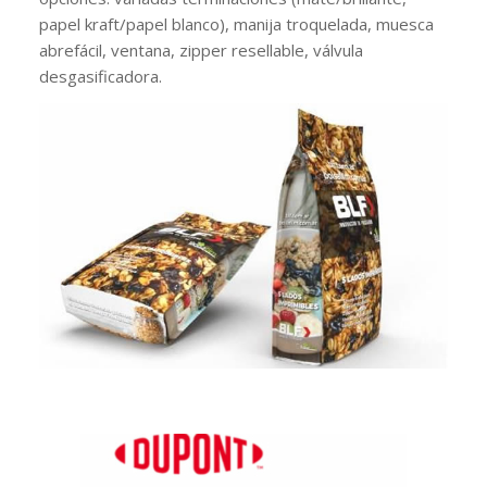
papel kraft/papel blanco), manija troquelada, muesca
abrefácil, ventana, zipper resellable, válvula
desgasificadora.