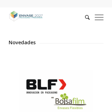
Novedades