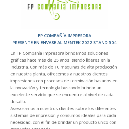
FP COMPAÑÍA IMPRESORA
PRESENTE EN ENVASE ALIMENTEK 2022 STAND 504
En FP Compañía Impresora brindamos soluciones
gráficas hace más de 25 años, siendo líderes en la
Industria. Con más de 10 máquinas de alta producción
en nuestra planta, ofrecemos a nuestros clientes
impresiones con procesos de terminación basados en
la innovación y tecnología buscando brindar un
excelente servicio que se encuentre al nivel de cada
desafío.
Asesoramos a nuestros clientes sobre los diferentes
sistemas de impresión y consumos ideales para cada
necesidad, con el fin de brindar un producto único con