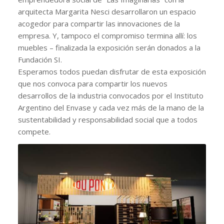
arquitecta Margarita Nesci desarrollaron un espacio
acogedor para compartir las innovaciones de la
empresa. Y, tampoco el compromiso termina allí: los
muebles – finalizada la exposición serán donados a la
Fundación SI.
Esperamos todos puedan disfrutar de esta exposición
que nos convoca para compartir los nuevos
desarrollos de la industria convocados por el Instituto
Argentino del Envase y cada vez más de la mano de la
sustentabilidad y responsabilidad social que a todos
compete.