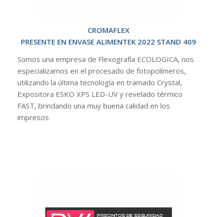
CROMAFLEX
PRESENTE EN ENVASE ALIMENTEK 2022 STAND 409
Somos una empresa de Flexografía ECOLOGICA, nos
especializamos en el procesado de fotopolímeros,
utilizando la última tecnología en tramado Crystal,
Expositora ESKO XPS LED-UV y revelado térmico
FAST, brindando una muy buena calidad en los
impresos