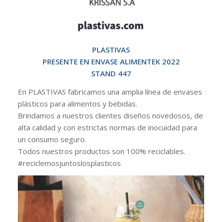
PLASTIVAS
PRESENTE EN ENVASE ALIMENTEK 2022
STAND 447
En PLASTIVAS fabricamos una amplia línea de envases
plásticos para alimentos y bebidas.
Brindamos a nuestros clientes diseños novedosos, de
alta calidad y con estrictas normas de inocuidad para
un consumo seguro.
Todos nuestros productos son 100% reciclables.
#reciclemosjuntoslosplasticos