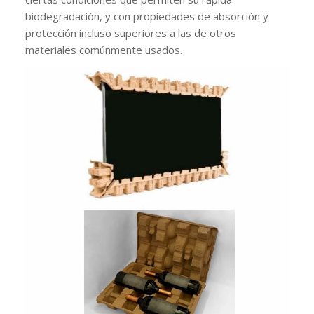
biodegradación, y con propiedades de absorción y
protección incluso superiores a las de otros
materiales comúnmente usados.