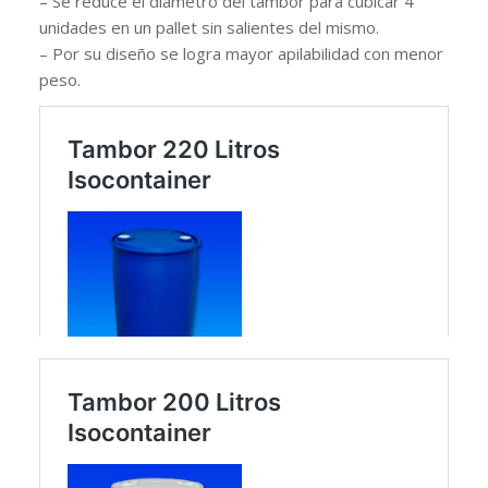
– Se reduce el diámetro del tambor para cubicar 4
unidades en un pallet sin salientes del mismo.
– Por su diseño se logra mayor apilabilidad con menor
peso.