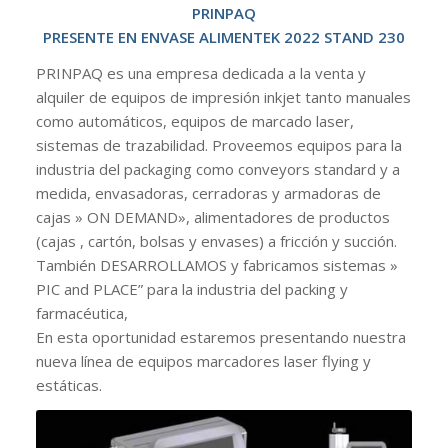
PRINPAQ
PRESENTE EN ENVASE ALIMENTEK 2022 STAND 230
PRINPAQ es una empresa dedicada a la venta y
alquiler de equipos de impresión inkjet tanto manuales
como automáticos, equipos de marcado laser,
sistemas de trazabilidad. Proveemos equipos para la
industria del packaging como conveyors standard y a
medida, envasadoras, cerradoras y armadoras de
cajas » ON DEMAND», alimentadores de productos
(cajas , cartón, bolsas y envases) a fricción y succión.
También DESARROLLAMOS y fabricamos sistemas »
PIC and PLACE” para la industria del packing y
farmacéutica,
En esta oportunidad estaremos presentando nuestra
nueva línea de equipos marcadores laser flying y
estáticas.