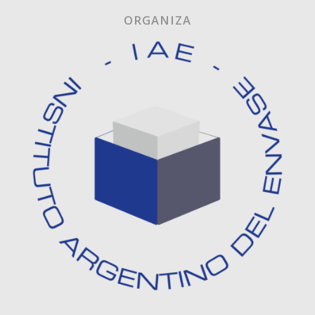
ORGANIZA