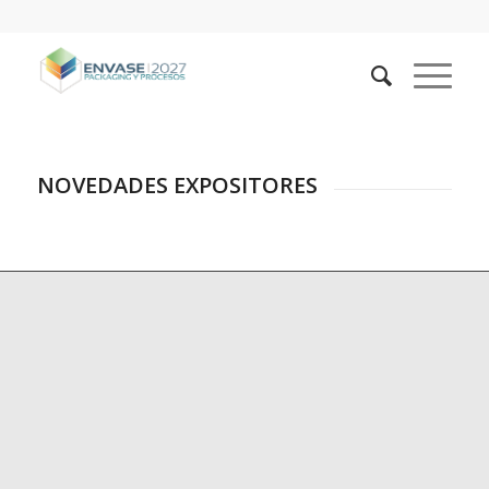
NOVEDADES EXPOSITORES