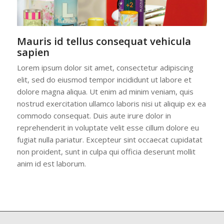
Mauris id tellus consequat vehicula
sapien
Lorem ipsum dolor sit amet, consectetur adipiscing
elit, sed do eiusmod tempor incididunt ut labore et
dolore magna aliqua. Ut enim ad minim veniam, quis
nostrud exercitation ullamco laboris nisi ut aliquip ex ea
commodo consequat. Duis aute irure dolor in
reprehenderit in voluptate velit esse cillum dolore eu
fugiat nulla pariatur. Excepteur sint occaecat cupidatat
non proident, sunt in culpa qui officia deserunt mollit
anim id est laborum.