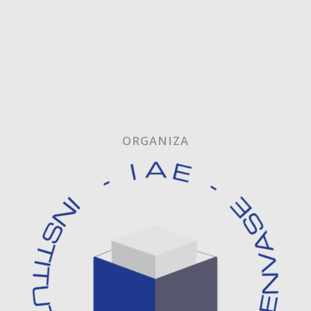
ORGANIZA