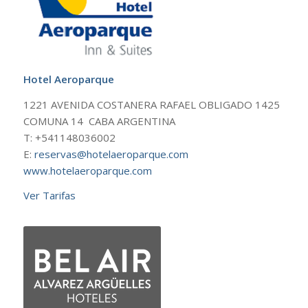
Hotel Aeroparque
1221 AVENIDA COSTANERA RAFAEL OBLIGADO 1425
COMUNA 14 CABA ARGENTINA
T: +541148036002
E:
reservas@hotelaeroparque.com
www.hotelaeroparque.com
Ver Tarifas