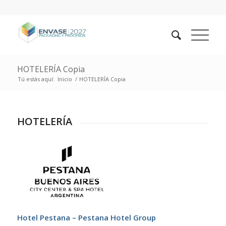
HOTELERÍA Copia
Tú estás aquí:
Inicio
/
HOTELERÍA Copia
HOTELERÍA
Hotel Pestana – Pestana Hotel Group