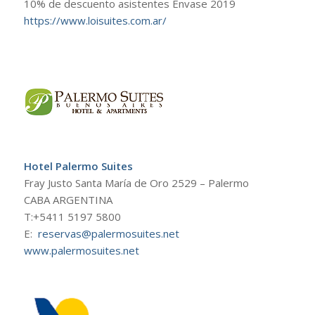
10% de descuento asistentes Envase 2019
https://www.loisuites.com.ar/
Hotel Palermo Suites
Fray Justo Santa María de Oro 2529 – Palermo
CABA ARGENTINA
T:+5411 5197 5800
E:
reservas@palermosuites.net
www.palermosuites.net