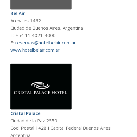
Bel Air
Arenales 1462
Ciudad de Buenos Aires, Argentina
T: +54 11 4021-4000
E:
reservas@hotelbelair.com.ar
www.hotelbelair.com.ar
Cristal Palace
Ciudad de la Paz 2550
Cod. Postal 1428 I Capital Federal Buenos Aires
Argentina