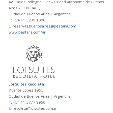
Av. Carlos Pellegrini 877 – Ciudad Autónoma de Buenos
Aires – C1009ABQ
Ciudad de Buenos Aires | Argentina
T: +54 11 5239 1000
E:
reservas.buenosaires@
pestana.com
www.pestana.com/ar
Loi Suites Recoleta
Vicente López 1955
Ciudad de Buenos Aires | Argentina
T: +54 11 5777 8950
E:
recoleta@loisuites.com.ar